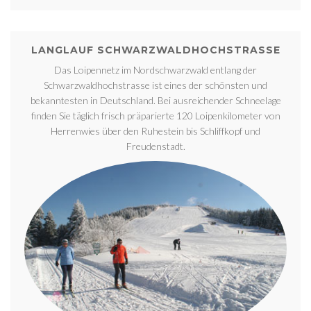
LANGLAUF SCHWARZWALDHOCHSTRASSE
Das Loipennetz im Nordschwarzwald entlang der
Schwarzwaldhochstrasse ist eines der schönsten und
bekanntesten in Deutschland. Bei ausreichender Schneelage
finden Sie täglich frisch präparierte 120 Loipenkilometer von
Herrenwies über den Ruhestein bis Schliffkopf und
Freudenstadt.