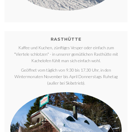
RASTHÜTTE
Kaffee und Kuchen, zünftiges Vesper oder einfach zum
"Viertele schlotzen" - in unserer gemütlichen Rasthütte mit
Kachelofen fühlt man sich einfach wohl.
Geöffnet vom täglich von 9.30 bis 17.30 Uhr, in den
Wintermonaten November bis April Donnerstags Ruhetag
(außer bei Skibetrieb).