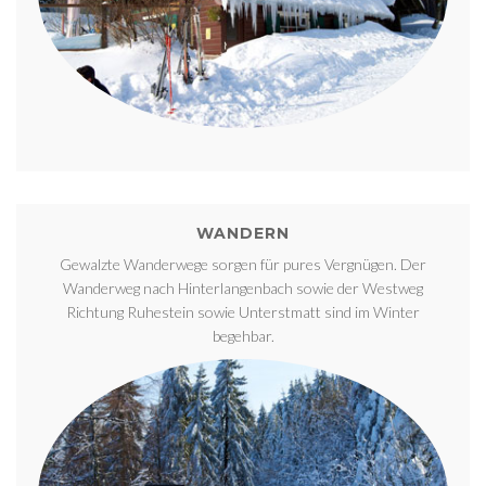
WANDERN
Gewalzte Wanderwege sorgen für pures Vergnügen. Der
Wanderweg nach Hinterlangenbach sowie der Westweg
Richtung Ruhestein sowie Unterstmatt sind im Winter
begehbar.