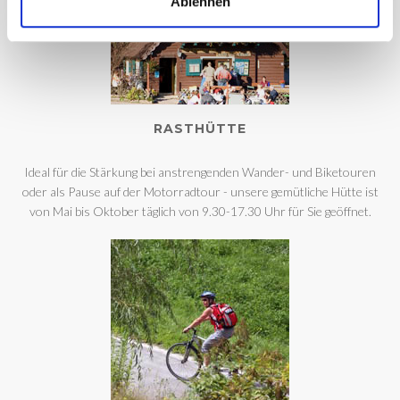
Ablehnen
RASTHÜTTE
Ideal für die Stärkung bei anstrengenden Wander- und Biketouren
oder als Pause auf der Motorradtour - unsere gemütliche Hütte ist
von Mai bis Oktober täglich von 9.30-17.30 Uhr für Sie geöffnet.