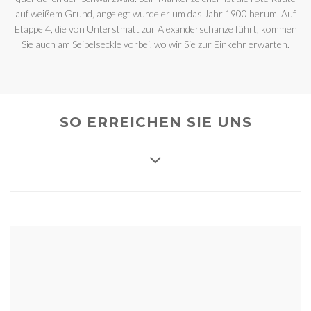
auf weißem Grund, angelegt wurde er um das Jahr 1900 herum. Auf
Etappe 4, die von Unterstmatt zur Alexanderschanze führt, kommen
Sie auch am Seibelseckle vorbei, wo wir Sie zur Einkehr erwarten.
SO ERREICHEN SIE UNS